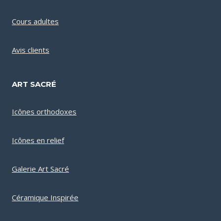
Cours adultes
Avis clients
ART SACRÉ
Icônes orthodoxes
Icônes en relief
Galerie Art Sacré
Céramique Inspirée