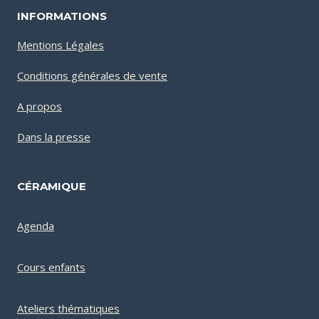
INFORMATIONS
Mentions Légales
Conditions générales de vente
A propos
Dans la presse
CÉRAMIQUE
Agenda
Cours enfants
Ateliers thématiques