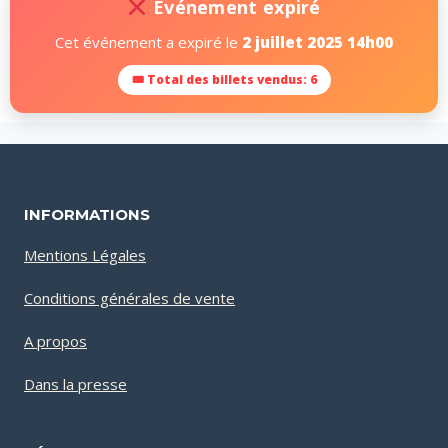
Événement expiré
Cet événement a expiré le
2 juillet 2025 14h00
🎟 Total des billets vendus: 6
INFORMATIONS
Mentions Légales
Conditions générales de vente
A propos
Dans la presse