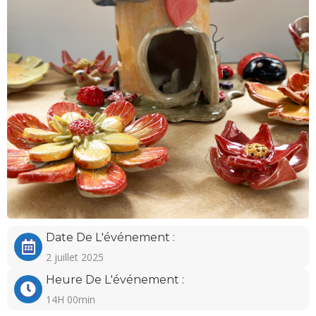
Date De L'événement :
2 juillet 2025
Heure De L'événement :
14H 00min