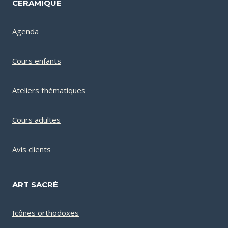
CÉRAMIQUE
Agenda
Cours enfants
Ateliers thématiques
Cours adultes
Avis clients
ART SACRÉ
Icônes orthodoxes