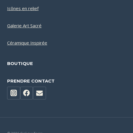
Icônes en relief
Galerie Art Sacré
Céramique Inspirée
BOUTIQUE
PRENDRE CONTACT