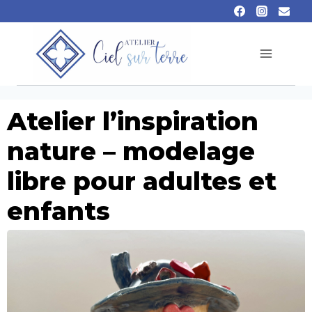
Atelier l’inspiration
nature – modelage
libre pour adultes et
enfants