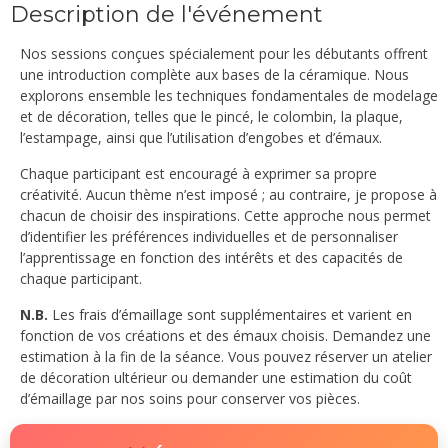
Description de l'événement
Nos sessions conçues spécialement pour les débutants offrent
une introduction complète aux bases de la céramique. Nous
explorons ensemble les techniques fondamentales de modelage
et de décoration, telles que le pincé, le colombin, la plaque,
l’estampage, ainsi que l’utilisation d’engobes et d’émaux.
Chaque participant est encouragé à exprimer sa propre
créativité. Aucun thème n’est imposé ; au contraire, je propose à
chacun de choisir des inspirations. Cette approche nous permet
d’identifier les préférences individuelles et de personnaliser
l’apprentissage en fonction des intérêts et des capacités de
chaque participant.
N.B.
Les frais d’émaillage sont supplémentaires et varient en
fonction de vos créations et des émaux choisis. Demandez une
estimation à la fin de la séance. Vous pouvez réserver un atelier
de décoration ultérieur ou demander une estimation du coût
d’émaillage par nos soins pour conserver vos pièces.