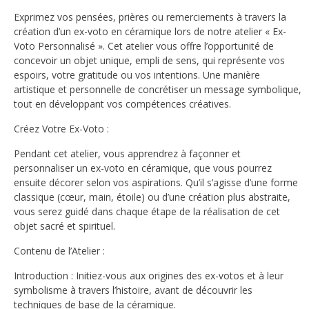
Exprimez vos pensées, prières ou remerciements à travers la
création d’un ex-voto en céramique lors de notre atelier « Ex-
Voto Personnalisé ». Cet atelier vous offre l’opportunité de
concevoir un objet unique, empli de sens, qui représente vos
espoirs, votre gratitude ou vos intentions. Une manière
artistique et personnelle de concrétiser un message symbolique,
tout en développant vos compétences créatives.
Créez Votre Ex-Voto :
Pendant cet atelier, vous apprendrez à façonner et
personnaliser un ex-voto en céramique, que vous pourrez
ensuite décorer selon vos aspirations. Qu’il s’agisse d’une forme
classique (cœur, main, étoile) ou d’une création plus abstraite,
vous serez guidé dans chaque étape de la réalisation de cet
objet sacré et spirituel.
Contenu de l’Atelier :
Introduction : Initiez-vous aux origines des ex-votos et à leur
symbolisme à travers l’histoire, avant de découvrir les
techniques de base de la céramique.