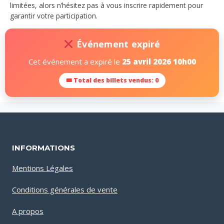
limitées, alors n’hésitez pas à vous inscrire rapidement pour
garantir votre participation.
Événement expiré
Cet événement a expiré le
25 avril 2026 10h00
🎟 Total des billets vendus: 0
INFORMATIONS
Mentions Légales
Conditions générales de vente
A propos