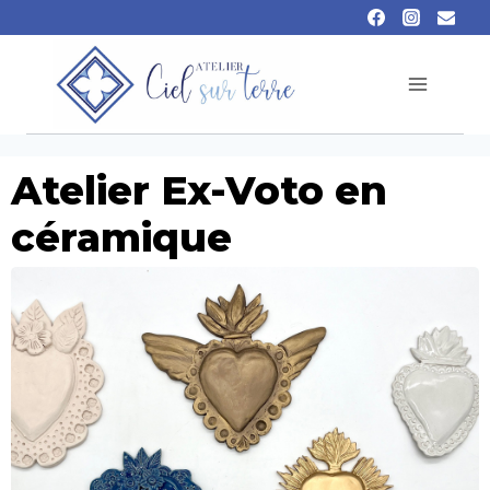
Atelier Ex-Voto en
céramique