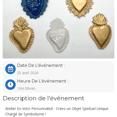
Date De L'événement :
25 avril 2026
Heure De L'événement :
10H 00min
Description de l'événement
Atelier Ex-Voto Personnalisé : Créez un Objet Spirituel Unique
Chargé de Symbolisme !