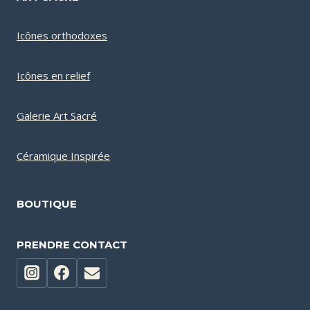
Icônes orthodoxes
Icônes en relief
Galerie Art Sacré
Céramique Inspirée
BOUTIQUE
PRENDRE CONTACT