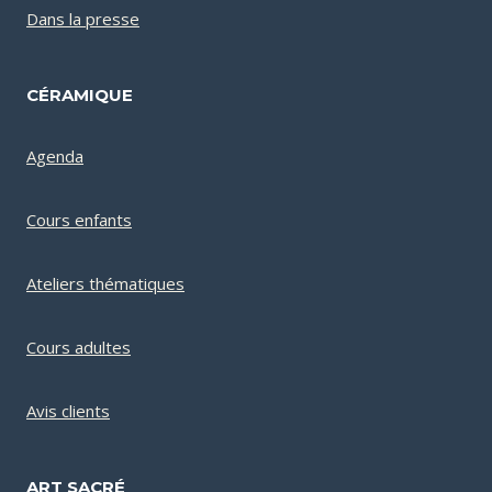
Dans la presse
CÉRAMIQUE
Agenda
Cours enfants
Ateliers thématiques
Cours adultes
Avis clients
ART SACRÉ