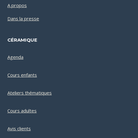
A propos
Dans la presse
CÉRAMIQUE
Agenda
Cours enfants
Ateliers thématiques
Cours adultes
Avis clients