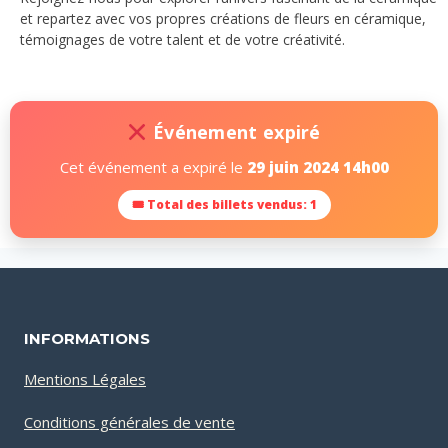
et repartez avec vos propres créations de fleurs en céramique,
témoignages de votre talent et de votre créativité.
Événement expiré
Cet événement a expiré le
29 juin 2024 14h00
🎟 Total des billets vendus: 1
INFORMATIONS
Mentions Légales
Conditions générales de vente