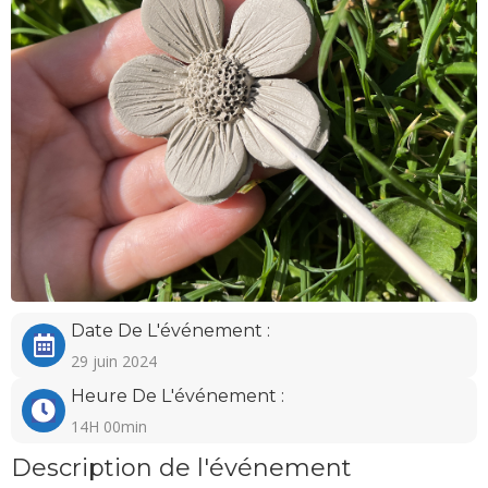
Date De L'événement :
29 juin 2024
Heure De L'événement :
14H 00min
Description de l'événement