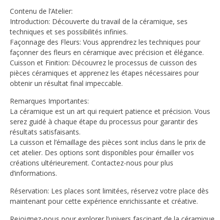
Contenu de l’Atelier:
Introduction: Découverte du travail de la céramique, ses
techniques et ses possibilités infinies.
Façonnage des Fleurs: Vous apprendrez les techniques pour
façonner des fleurs en céramique avec précision et élégance.
Cuisson et Finition: Découvrez le processus de cuisson des
pièces céramiques et apprenez les étapes nécessaires pour
obtenir un résultat final impeccable.
Remarques Importantes:
La céramique est un art qui requiert patience et précision. Vous
serez guidé à chaque étape du processus pour garantir des
résultats satisfaisants.
La cuisson et l’émaillage des pièces sont inclus dans le prix de
cet atelier. Des options sont disponibles pour émailler vos
créations ultérieurement. Contactez-nous pour plus
d’informations.
Réservation: Les places sont limitées, réservez votre place dès
maintenant pour cette expérience enrichissante et créative.
Rejoignez-nous pour explorer l’univers fascinant de la céramique