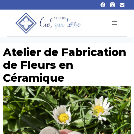
Atelier de Fabrication
de Fleurs en
Céramique