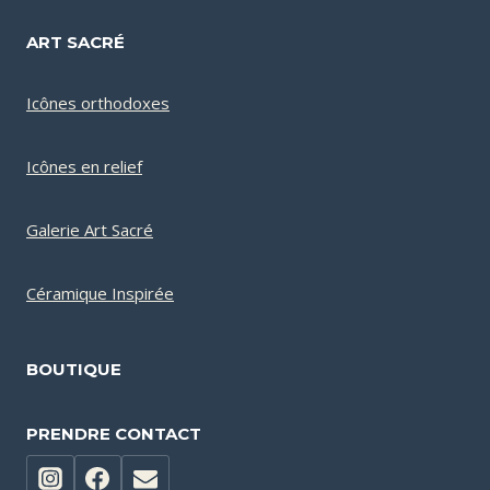
ART SACRÉ
Icônes orthodoxes
Icônes en relief
Galerie Art Sacré
Céramique Inspirée
BOUTIQUE
PRENDRE CONTACT