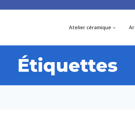
Atelier céramique
Ar
Étiquettes