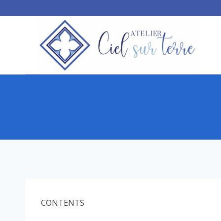
CONTENTS