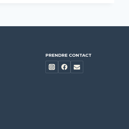
E
PRENDRE CONTACT