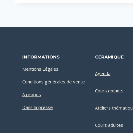
INFORMATIONS
CÉRAMIQUE
Mentions Légales
Agenda
Conditions générales de vente
Cours enfants
A propos
Dans la presse
Ateliers thématiq
Cours adultes